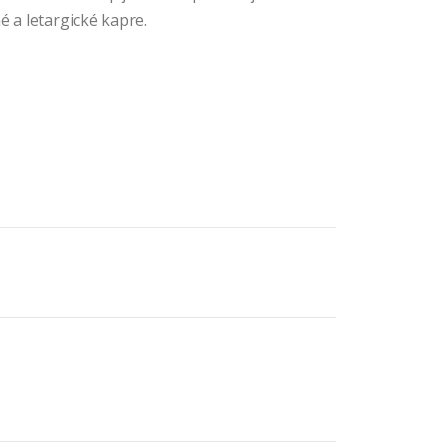
é a letargické kapre.