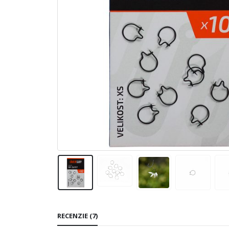
RECENZIE (7)