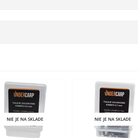
NIE JE NA SKLADE
NIE JE NA SKLADE