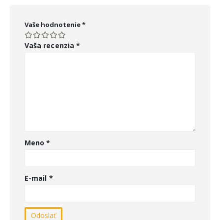
Vaše hodnotenie
*
Vaša recenzia
*
Meno
*
E-mail
*