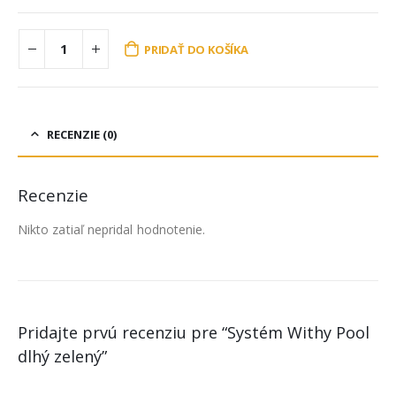
PRIDAŤ DO KOŠÍKA
RECENZIE (0)
Recenzie
Nikto zatiaľ nepridal hodnotenie.
Pridajte prvú recenziu pre “Systém Withy Pool
dlhý zelený”