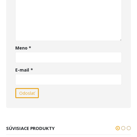
Meno
*
E-mail
*
SÚVISIACE PRODUKTY