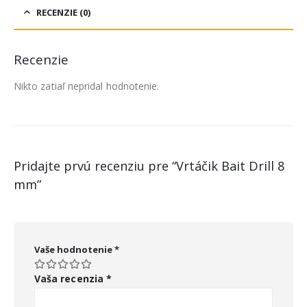
RECENZIE (0)
Recenzie
Nikto zatiaľ nepridal hodnotenie.
Pridajte prvú recenziu pre “Vrtáčik Bait Drill 8
mm”
Vaše hodnotenie
*
Vaša recenzia
*