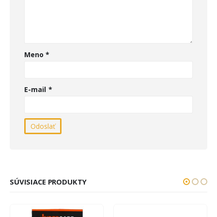
Meno
*
E-mail
*
SÚVISIACE PRODUKTY