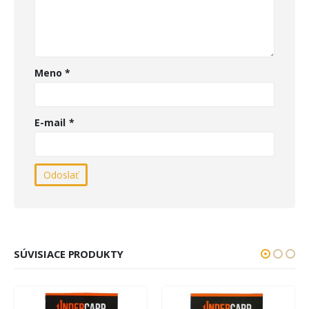
Meno
*
E-mail
*
SÚVISIACE PRODUKTY