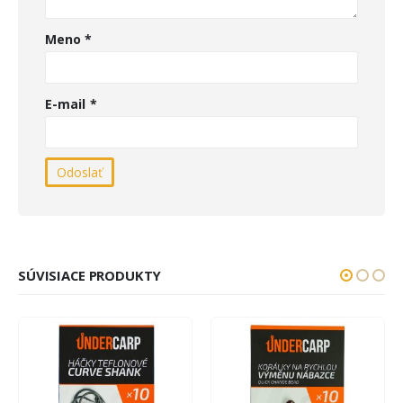
Meno
*
E-mail
*
SÚVISIACE PRODUKTY