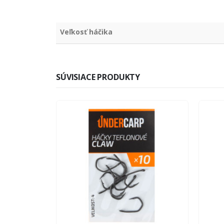
Veľkosť háčika
SÚVISIACE PRODUKTY