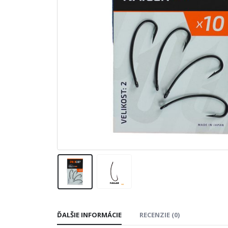
ĎALŠIE INFORMÁCIE
RECENZIE (0)