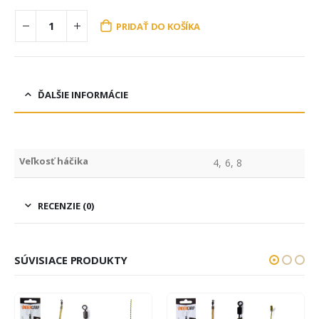
PRIDAŤ DO KOŠÍKA
ĎALŠIE INFORMÁCIE
Veľkosť háčika
4, 6, 8
RECENZIE (0)
SÚVISIACE PRODUKTY