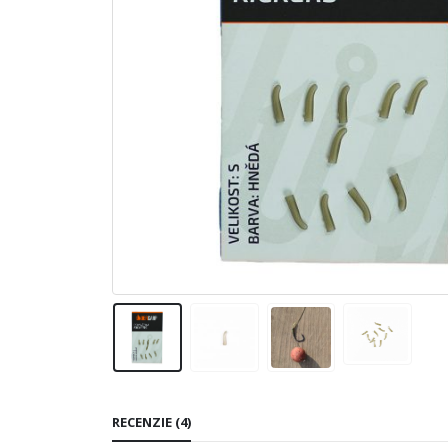
RECENZIE (4)