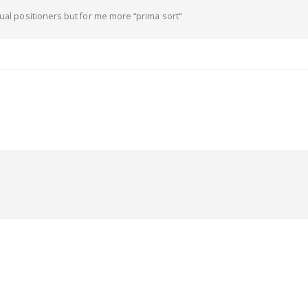
sual positioners but for me more “prima sort”