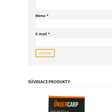
Meno
*
E-mail
*
SÚVISIACE PRODUKTY