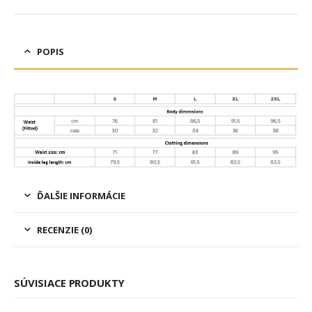
POPIS
ĎALŠIE INFORMÁCIE
RECENZIE (0)
SÚVISIACE PRODUKTY