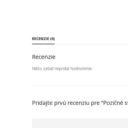
RECENZIE (0)
Recenzie
Nikto zatiaľ nepridal hodnotenie.
Pridajte prvú recenziu pre “Pozičné 