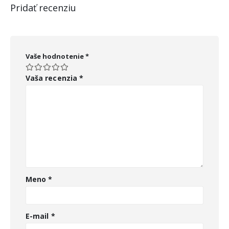
Pridať recenziu
Vaše hodnotenie
*
Vaša recenzia
*
Meno
*
E-mail
*