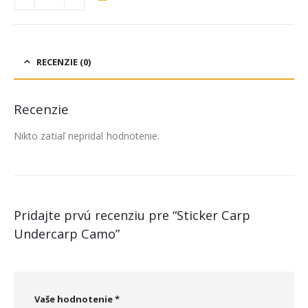
RECENZIE (0)
Recenzie
Nikto zatiaľ nepridal hodnotenie.
Pridajte prvú recenziu pre “Sticker Carp
Undercarp Camo”
Vaše hodnotenie
*