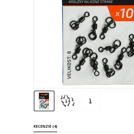
RECENZIE (4)