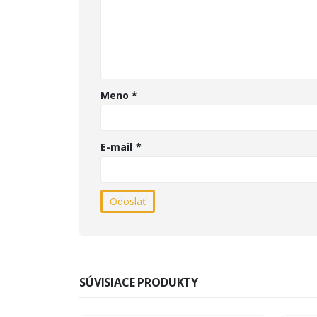
Meno
*
E-mail
*
SÚVISIACE PRODUKTY