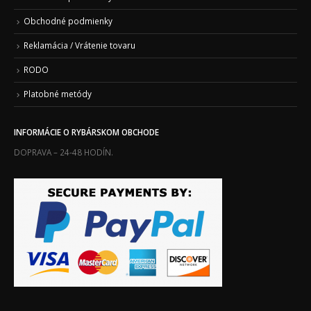
Obchodné podmienky
Reklamácia / Vrátenie tovaru
RODO
Platobné metódy
INFORMÁCIE O RYBÁRSKOM OBCHODE
DOPRAVA – 24-48 HODÍN.