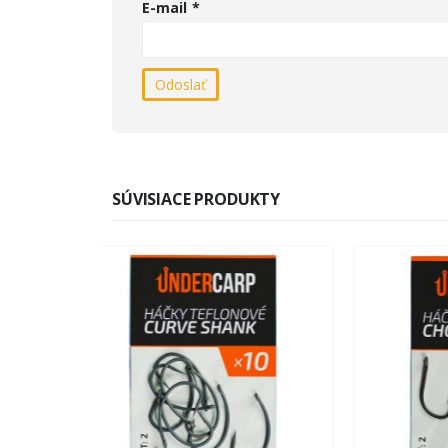
E-mail
*
SÚVISIACE PRODUKTY