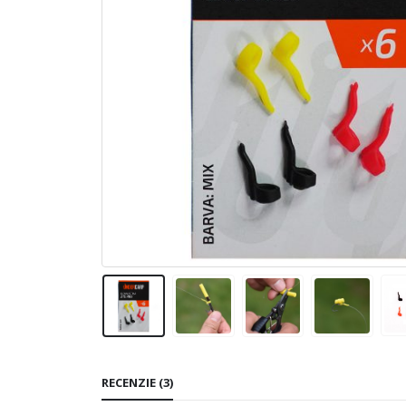
RECENZIE (3)