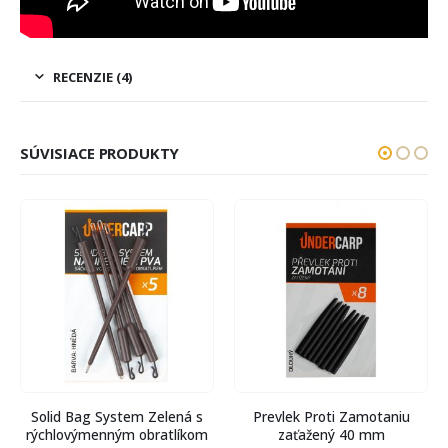
RECENZIE (4)
SÚVISIACE PRODUKTY
Solid Bag System Zelená s
Prevlek Proti Zamotaniu
rýchlovýmenným obratlíkom
zaťažený 40 mm