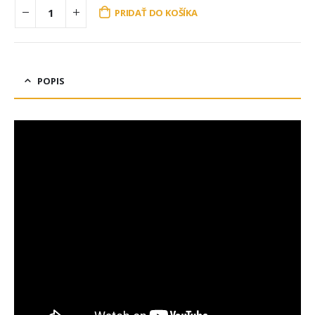
PRIDAŤ DO KOŠÍKA
POPIS