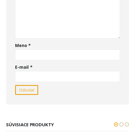
Meno
*
E-mail
*
SÚVISIACE PRODUKTY