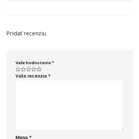
Pridať recenziu
Vaše hodnotenie
*
Vaša recenzia
*
Meno
*