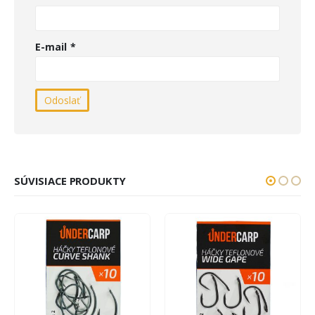
E-mail
*
SÚVISIACE PRODUKTY